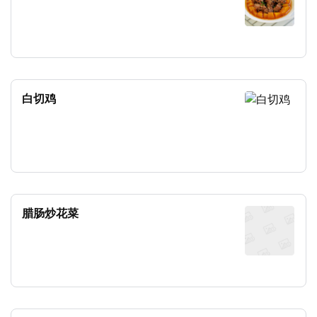
白切鸡
腊肠炒花菜