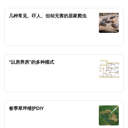
几种常见、吓人、但却无害的居家爬虫
“以房养房”的多种模式
春季草坪维护DIY