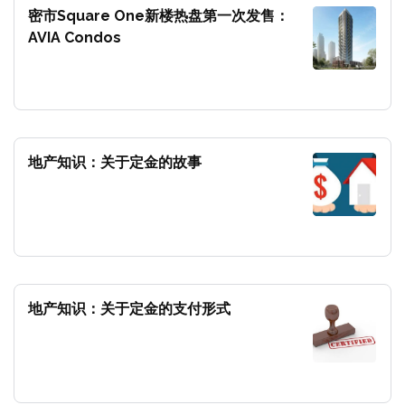
密市Square One新楼热盘第一次发售：
AVIA Condos
地产知识：关于定金的故事
地产知识：关于定金的支付形式