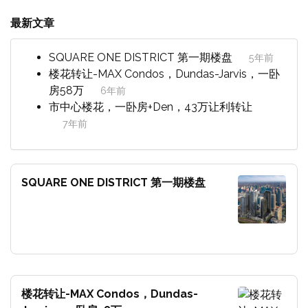
最新文章
SQUARE ONE DISTRICT 第一期楼盘
5年前
楼花转让-MAX Condos，Dundas-Jarvis，一卧
房58万
6年前
市中心楼花，一卧房+Den，43万让利转让
7年前
SQUARE ONE DISTRICT 第一期楼盘
楼花转让-MAX Condos，Dundas-