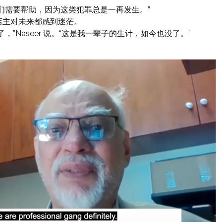
们需要帮助，因为这类犯罪总是一再发生。”
店主对未来都感到迷茫。
”Naseer 说。“这是我一辈子的生计，如今也没了。”