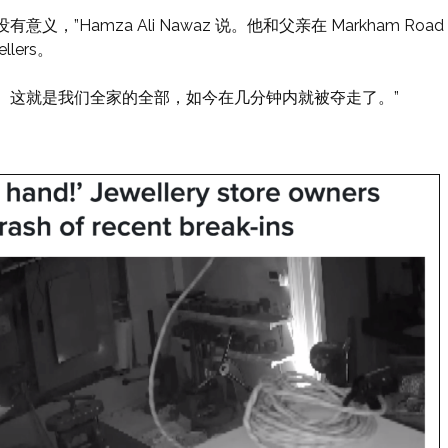
，”Hamza Ali Nawaz 说。他和父亲在 Markham Road
lers。
。这就是我们全家的全部，如今在几分钟内就被夺走了。”