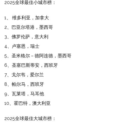
2025全球最佳小城市榜：
1、 维多利亚，加拿大
2、巴亚尔塔港，墨西哥
3、佛罗伦萨，意大利
4、卢塞恩，瑞士
5、圣米格尔－德阿连德，墨西哥
6、圣塞巴斯蒂安，西班牙
7、戈尔韦，爱尔兰
8、帕尔马，西班牙
9、瓦莱塔，马耳他
10、霍巴特，澳大利亚
2025全球最佳大城市榜：