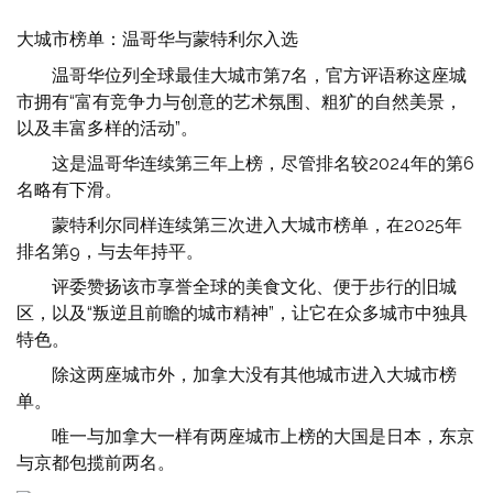
大城市榜单：温哥华与蒙特利尔入选
温哥华位列全球最佳大城市第7名，官方评语称这座城
市拥有“富有竞争力与创意的艺术氛围、粗犷的自然美景，
以及丰富多样的活动”。
这是温哥华连续第三年上榜，尽管排名较2024年的第6
名略有下滑。
蒙特利尔同样连续第三次进入大城市榜单，在2025年
排名第9，与去年持平。
评委赞扬该市享誉全球的美食文化、便于步行的旧城
区，以及“叛逆且前瞻的城市精神”，让它在众多城市中独具
特色。
除这两座城市外，加拿大没有其他城市进入大城市榜
单。
唯一与加拿大一样有两座城市上榜的大国是日本，东京
与京都包揽前两名。