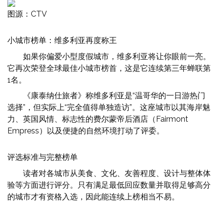
图源：CTV
小城市榜单：维多利亚再度称王
如果你偏爱小型度假城市，维多利亚将让你眼前一亮。
它再次荣登全球最佳小城市榜首，这是它连续第三年蝉联第
1名。
《康泰纳仕旅者》称维多利亚是“温哥华的一日游热门
选择”，但实际上“完全值得单独造访”。这座城市以其海岸魅
力、英国风情、标志性的费尔蒙帝后酒店（Fairmont
Empress）以及便捷的自然环境打动了评委。
评选标准与完整榜单
读者对各城市从美食、文化、友善程度、设计与整体体
验等方面进行评分。只有满足最低回应数量并取得足够高分
的城市才有资格入选，因此能连续上榜相当不易。