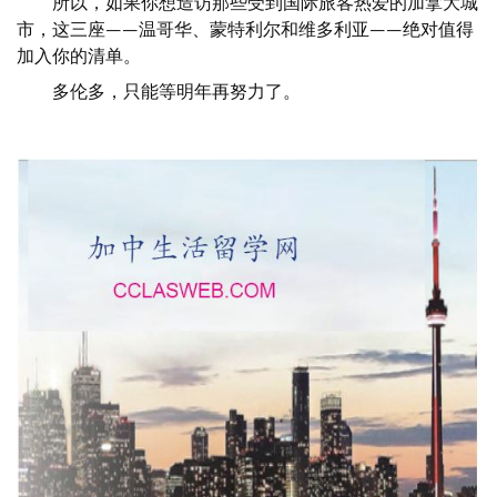
所以，如果你想造访那些受到国际旅客热爱的加拿大城
市，这三座——温哥华、蒙特利尔和维多利亚——绝对值得
加入你的清单。
多伦多，只能等明年再努力了。