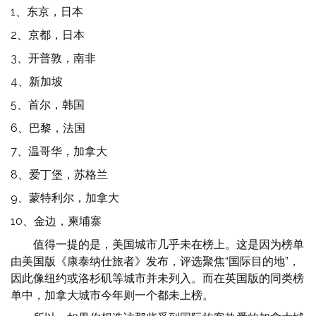
1、东京，日本
2、京都，日本
3、开普敦，南非
4、新加坡
5、首尔，韩国
6、巴黎，法国
7、温哥华，加拿大
8、爱丁堡，苏格兰
9、蒙特利尔，加拿大
10、金边，柬埔寨
值得一提的是，美国城市几乎未在榜上。这是因为榜单
由美国版《康泰纳仕旅者》发布，评选聚焦“国际目的地”，
因此像纽约或洛杉矶等城市并未列入。而在英国版的同类榜
单中，加拿大城市今年则一个都未上榜。