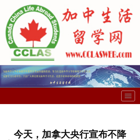
菜
单
今天，加拿大央行宣布不降